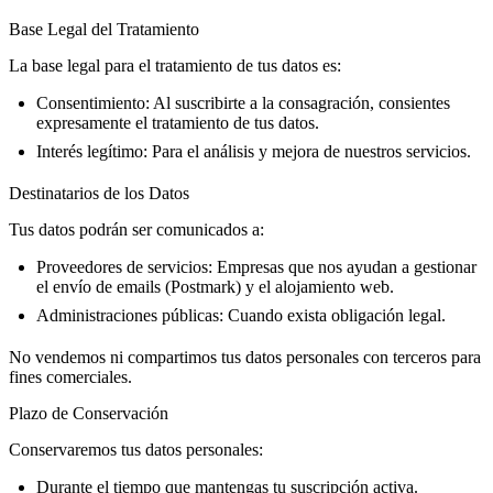
Base Legal del Tratamiento
La base legal para el tratamiento de tus datos es:
Consentimiento:
Al suscribirte a la consagración, consientes
expresamente el tratamiento de tus datos.
Interés legítimo:
Para el análisis y mejora de nuestros servicios.
Destinatarios de los Datos
Tus datos podrán ser comunicados a:
Proveedores de servicios:
Empresas que nos ayudan a gestionar
el envío de emails (Postmark) y el alojamiento web.
Administraciones públicas:
Cuando exista obligación legal.
No vendemos ni compartimos tus datos personales con terceros para
fines comerciales.
Plazo de Conservación
Conservaremos tus datos personales:
Durante el tiempo que mantengas tu suscripción activa.