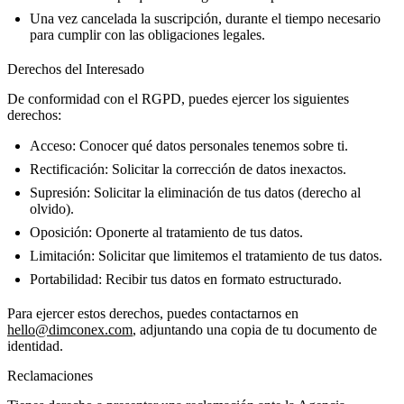
Una vez cancelada la suscripción, durante el tiempo necesario
para cumplir con las obligaciones legales.
Derechos del Interesado
De conformidad con el RGPD, puedes ejercer los siguientes
derechos:
Acceso:
Conocer qué datos personales tenemos sobre ti.
Rectificación:
Solicitar la corrección de datos inexactos.
Supresión:
Solicitar la eliminación de tus datos (derecho al
olvido).
Oposición:
Oponerte al tratamiento de tus datos.
Limitación:
Solicitar que limitemos el tratamiento de tus datos.
Portabilidad:
Recibir tus datos en formato estructurado.
Para ejercer estos derechos, puedes contactarnos en
hello@dimconex.com
, adjuntando una copia de tu documento de
identidad.
Reclamaciones