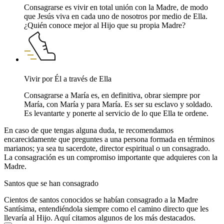
Consagrarse es vivir en total unión con la Madre, de modo
que Jesús viva en cada uno de nosotros por medio de Ella.
¿Quién conoce mejor al Hijo que su propia Madre?
Vivir por Él a través de Ella
Consagrarse a María es, en definitiva, obrar siempre por
María, con María y para María. Es ser su esclavo y soldado.
Es levantarte y ponerte al servicio de lo que Ella te ordene.
En caso de que tengas alguna duda, te recomendamos
encarecidamente que preguntes a una persona formada en términos
marianos; ya sea tu sacerdote, director espiritual o un consagrado.
La consagración es un compromiso importante que adquieres con la
Madre.
Santos que se han consagrado
Cientos de santos conocidos se habían consagrado a la Madre
Santísima, entendiéndola siempre como el camino directo que les
llevaría al Hijo. Aquí citamos algunos de los más destacados.