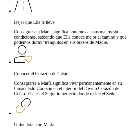
Dejar que Ella te lleve
Consagrarse a María significa ponernos en sus manos sin
condiciones, sabiendo que Ella conoce mejor el camino y que
podemos dormir tranquilos en sus brazos de Madre.
Conocer el Corazón de Cristo
Consagrarse a María significa vivir permanentemente en su
Inmaculado Corazón en el interior del Divino Corazón de
Cristo. Ella es el Sagrario perfecto donde reside el Señor.
Unión total con María